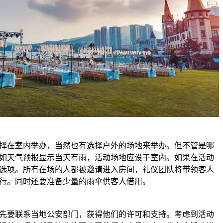
择在室内举办，当然也有选择户外的场地来举办。但不管是哪
如天气预报显示当天有雨，活动场地应设于室内。如果在活动
选项。所有在场的人都被邀请进入房间，礼仪团队将带领客人
行。同时还要准备少量的雨伞供客人借用。
先要联系当地公安部门，获得他们的许可和支持。考虑到活动