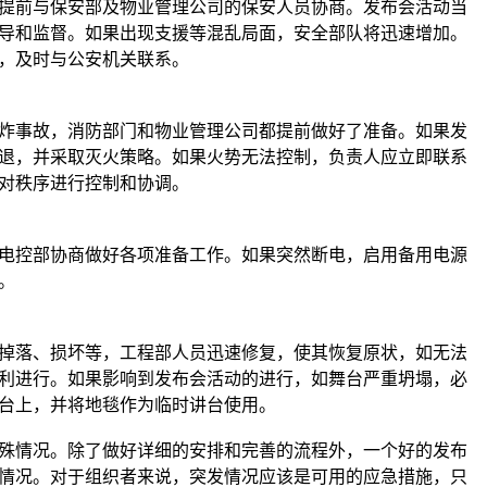
提前与保安部及物业管理公司的保安人员协商。发布会活动当
导和监督。如果出现支援等混乱局面，安全部队将迅速增加。
，及时与公安机关联系。
炸事故，消防部门和物业管理公司都提前做好了准备。如果发
退，并采取灭火策略。如果火势无法控制，负责人应立即联系
对秩序进行控制和协调。
电控部协商做好各项准备工作。如果突然断电，启用备用电源
。
掉落、损坏等，工程部人员迅速修复，使其恢复原状，如无法
利进行。如果影响到发布会活动的进行，如舞台严重坍塌，必
台上，并将地毯作为临时讲台使用。
殊情况。除了做好详细的安排和完善的流程外，一个好的发布
情况。对于组织者来说，突发情况应该是可用的应急措施，只