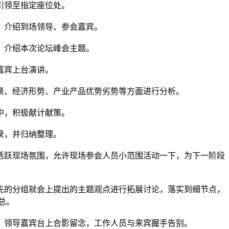
领至指定座位处。
介绍到场领导、参会嘉宾。
介绍本次论坛峰会主题。
宾上台演讲。
、经济形势、产业产品优势劣势等方面进行分析。
，积极献计献策。
，并归纳整理。
跃现场氛围，允许现场参会人员小范围活动一下，为下一阶段
的分组就会上提出的主题观点进行拓展讨论，落实到细节点，
总。
领导嘉宾台上合影留念，工作人员与来宾握手告别。