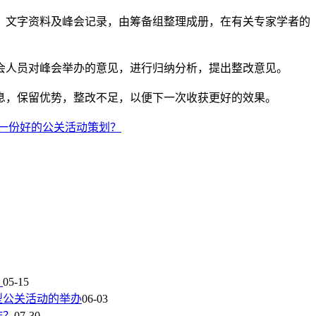
文字资料及峰会记录，由筹备组整理成册，在有关专家学者的
人员对峰会举办的意见，进行归纳分析，提出整改意见。
，保留优势，整改不足，以便下一次收获更好的效果。
一份好的公关活动策划？
？
05-15
型公关活动的举办
06-03
作？
07-30