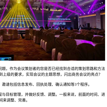
题，作为会议策划者的您是否已经找到合适的策划思路和方法
到上级的要求，实现会议的主题思想，闪出商务会议的亮点？
邀请包括信息发布、回执处理、确认通知等3个程序。
与目标管理，并做好反馈、调整。一般来说，前面的时间、进
间来调整、完善。