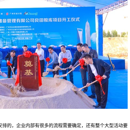
排的，企业内部有很多的流程需要确定，还有整个大型活动要