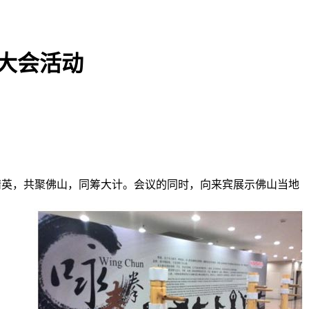
大会活动
精英，共聚佛山，同筹大计。会议的同时，向来宾展示佛山当地