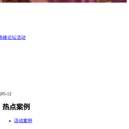
高峰论坛活动
典
05-12
热点案例
活动案例