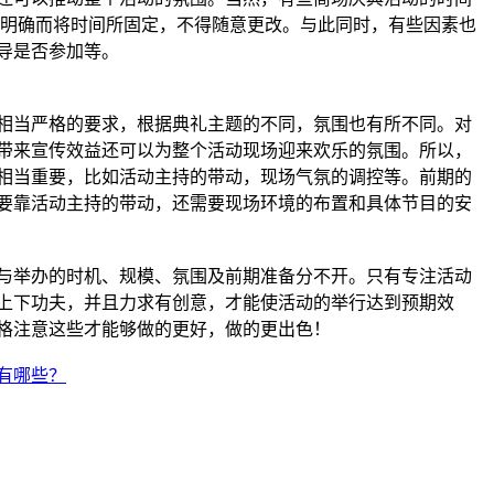
题明确而将时间所固定，不得随意更改。与此同时，有些因素也
导是否参加等。
相当严格的要求，根据典礼主题的不同，氛围也有所不同。对
带来宣传效益还可以为整个活动现场迎来欢乐的氛围。所以，
相当重要，比如活动主持的带动，现场气氛的调控等。前期的
要靠活动主持的带动，还需要现场环境的布置和具体节目的安
与举办的时机、规模、氛围及前期准备分不开。只有专注活动
上下功夫，并且力求有创意，才能使活动的举行达到预期效
格注意这些才能够做的更好，做的更出色！
有哪些？