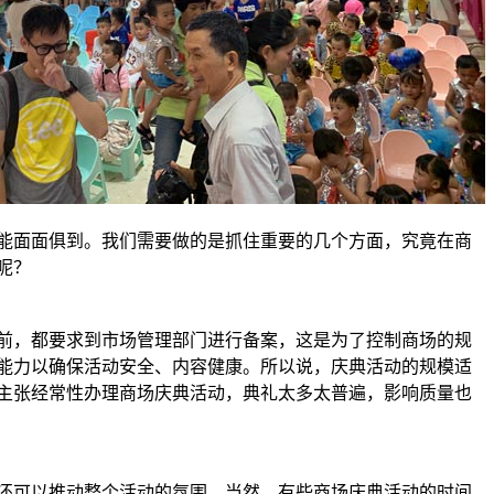
能面面俱到。我们需要做的是抓住重要的几个方面，究竟在商
呢？
前，都要求到市场管理部门进行备案，这是为了控制商场的规
能力以确保活动安全、内容健康。所以说，庆典活动的规模适
主张经常性办理商场庆典活动，典礼太多太普遍，影响质量也
还可以推动整个活动的氛围。当然，有些商场庆典活动的时间