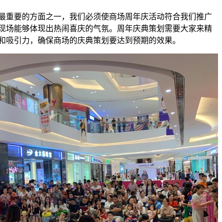
最重要的方面之一，我们必须使商场周年庆活动符合我们推广
现场能够体现出热闹喜庆的气氛。周年庆典策划需要大家来精
和吸引力，确保商场的庆典策划要达到预期的效果。