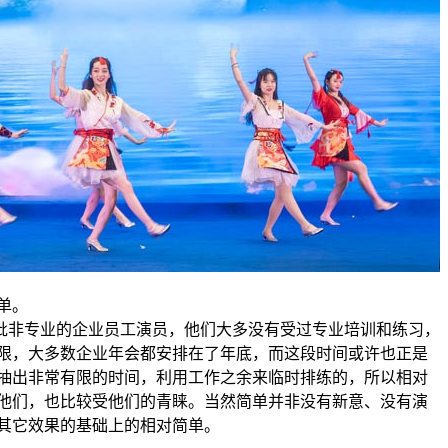
单。
非专业的企业员工演员，他们大多没有受过专业培训和练习，
限，大多数企业年会都安排在了年底，而这段时间或许也正是
抽出非常有限的时间，利用工作之余来临时排练的，所以相对
他们，也比较受他们的青睐。当然简单并非没有新意、没有演
其它效果的基础上的相对简单。