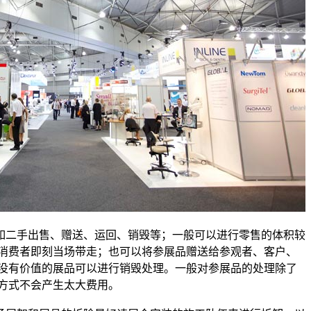
二手出售、赠送、运回、销毁等；一般可以进行零售的体积较
消费者即刻当场带走；也可以将参展品赠送给参观者、客户、
没有价值的展品可以进行销毁处理。一般对参展品的处理除了
方式不会产生太大费用。