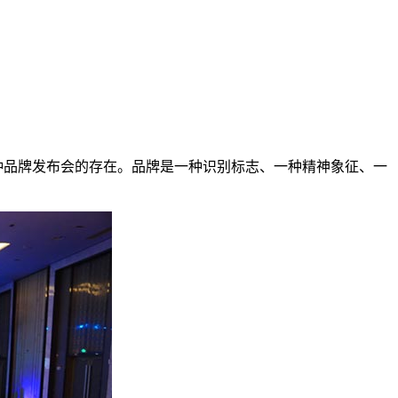
品牌发布会的存在。品牌是一种识别标志、一种精神象征、一