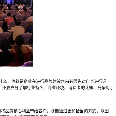
什么，也就是企业在进行品牌建设之前必须先对自身进行评
，还要充分了解行业特色、商业环境、消费者的认知、竞争对手
将品牌核心利益带给客户，才能通过更加恰当的方式，以图