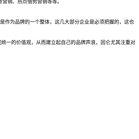
意营销、热点借势营销等等。
但是作为品牌的一个整体，这几大部分企业是必须把握的，这也
统一的价值观，从而建立起自己的品牌声浪，因仑尤其注重对