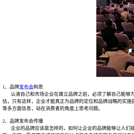
1、品牌
发布会
构思
认清自己和市场企业在建立品牌之前，必须了解自己能够为消
估，只有这样，企业才能真正为品牌的定位和品牌战略的实施
等多方面信息，站在消费者的角度上思考问题。
2、品牌发布会传播
企业的品牌应该是怎样的，如何让企业的品牌能够让人们接