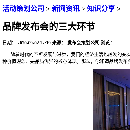
活动策划公司
>
新闻资讯
>
知识分享
>
品牌发布会的三大环节
日期：
2020-09-02 12:19
来源：
发布会策划公司
浏览：
随着时代的不断发展与进步，我们的经济生活也越发的充实
种价值理念、是品质优异的核心体现。那么，你知道品牌发布