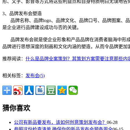
形、文字、影音等方式将这些利益点和自身特质明白无误地告
3、品牌发布会塑造
品牌名称、品牌logo、品牌文化、品牌口号、品牌图案、
是企业进行品牌建设成功与否的关键。
品牌发布会就是使企业形象和产品品牌在消费者脑海中形成
品牌进行思想深度的刻画和文化内涵的塑造，从而令品牌更加
推荐阅读：
什么是品牌全案策划？其策划方案需要注意那些内
相关标签：
发布会(5)
猜你喜欢
公司有新品要发布，该如何创意策划发布会？
06-28
参照这份检查清单 确保你的新品发布会预备周全
06-15