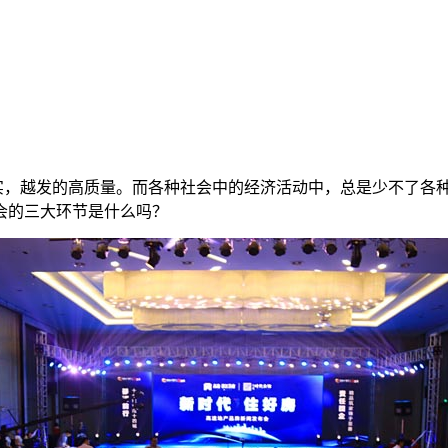
，越发的高质量。而各种社会中的经济活动中，总是少不了各种
会的三大环节是什么吗？