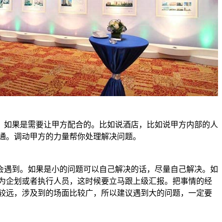
如果是需要让甲方配合的。比如说酒店，比如说甲方内部的人
通。调动甲方的力量帮你处理解决问题。
遇到。如果是小的问题可以自己解决的话，尽量自己解决。如
为企划或者执行人员，这时候要立马跟上级汇报。把事情的经
较远，涉及到的场面比较广，所以建议遇到大的问题，一定要