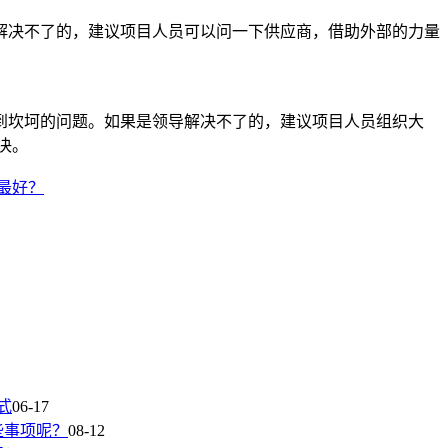
决不了的，建议项目人员可以问一下供应商，借助外部的力量
坎坷的问题。如果是领导解决不了的，建议项目人员组织大
决。
最好？
式
06-17
些事项呢？
08-12