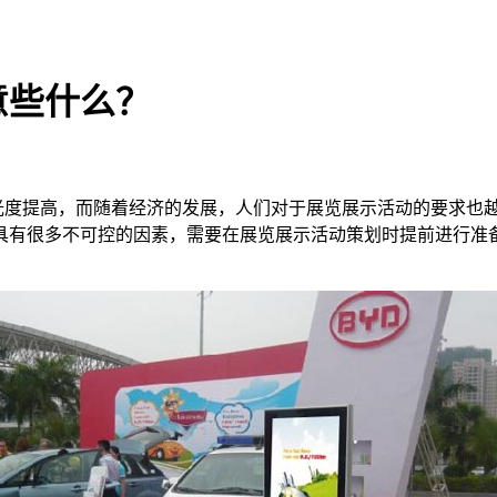
意些什么？
度提高，而随着经济的发展，人们对于展览展示活动的要求也越
具有很多不可控的因素，需要在展览展示活动策划时提前进行准