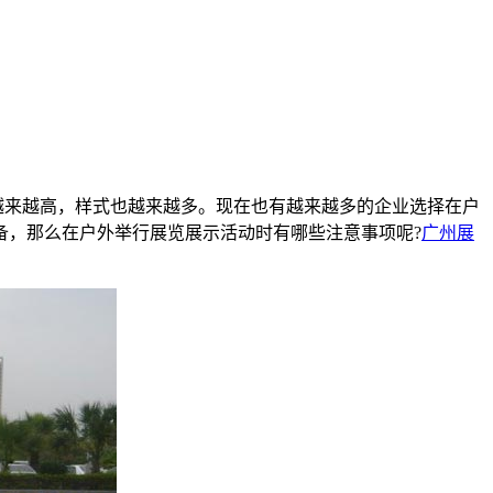
来越高，样式也越来越多。现在也有越来越多的企业选择在户
备，那么在户外举行展览展示活动时有哪些注意事项呢?
广州展