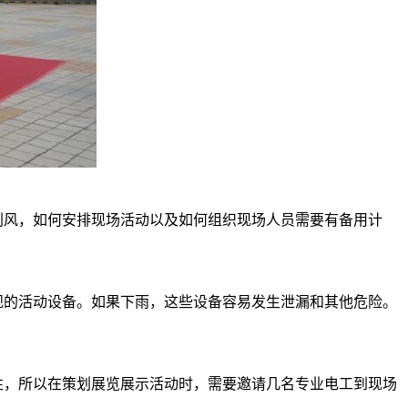
风，如何安排现场活动以及如何组织现场人员需要有备用计
的活动设备。如果下雨，这些设备容易发生泄漏和其他危险。
，所以在策划展览展示活动时，需要邀请几名专业电工到现场