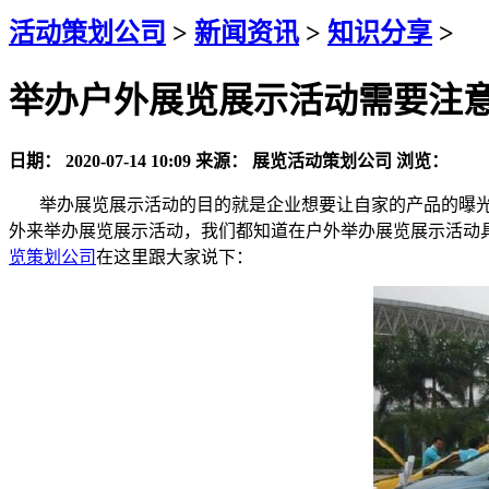
活动策划公司
>
新闻资讯
>
知识分享
>
举办户外展览展示活动需要注
日期：
2020-07-14 10:09
来源：
展览活动策划公司
浏览：
举办展览展示活动的目的就是企业想要让自家的产品的曝光
外来举办展览展示活动，我们都知道在户外举办展览展示活动
览策划公司
在这里跟大家说下：