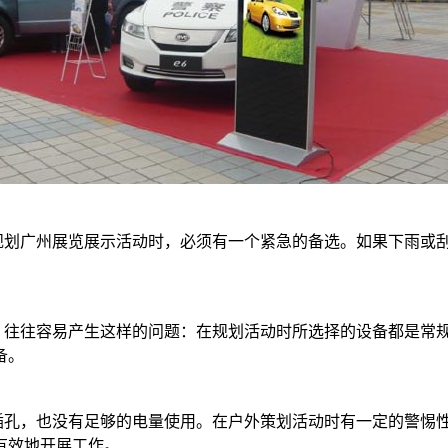
划广州展览展示活动时，必须有一个紧急的备选。如果下雨或刮
往往容易产生这样的问题：在规划活动时所选择的设备都是常规
备。
孔，也没有足够的电量使用。在户外策划活动时有一定的警惕性
有效地开展工作。