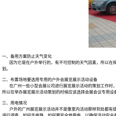
一、备用方案防止天气变化
因为它是在户外举行的，有不可控制的天气因素，所以在规
划。
二、布置场地要选用专用的户外会展览展示活动设备
在广州一些小型会展公司进行展览展示活动的策划工作时，
所以在举办展览展示活动策划的时候应该选择会展会议专用设
三、用电情况
户外的广州展览展示活动并不是像室内活动那样到处都有插
进行调查，如何走电路，如何更安全地用电，以确保活动安全