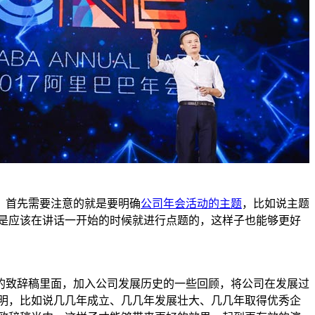
首先需要注意的就是要明确
公司年会活动的主题
，比如说主题
是应该在讲话一开始的时候就进行点题的，这样子也能够更好
致辞稿里面，加入公司发展历史的一些回顾，将公司在发展过
明，比如说几几年成立、几几年发展壮大、几几年取得优秀企