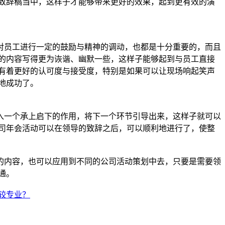
致辞稿当中，这样子才能够带来更好的效果，起到更有效的演
员工进行一定的鼓励与精神的调动，也都是十分重要的，而且
的内容写得更为诙谐、幽默一些，这样子能够起到与员工直接
有着更好的认可度与接受度，特别是如果可以让现场响起笑声
地成功了。
一个承上启下的作用，将下一个环节引导出来，这样子就可以
司年会活动可以在领导的致辞之后，可以顺利地进行了，使整
内容，也可以应用到不同的公司活动策划中去，只要是需要领
通。
较专业？