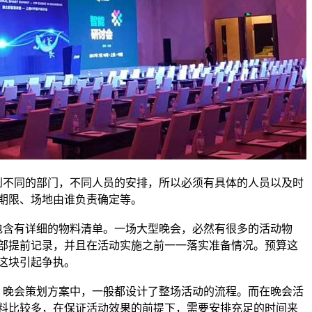
不同的部门，不同人员的安排，所以必须有具体的人员以及时
期限、场地由谁负责确定等。
含有详细的物料清单。一场大型晚会，必然有很多的活动物
部提前记录，并且在活动实施之前一一落实准备情况。预算这
这块引起争执。
晚会策划方案中，一般都设计了整场活动的流程。而在晚会活
料比较多，在保证活动效果的前提下，需要安排充足的时间来